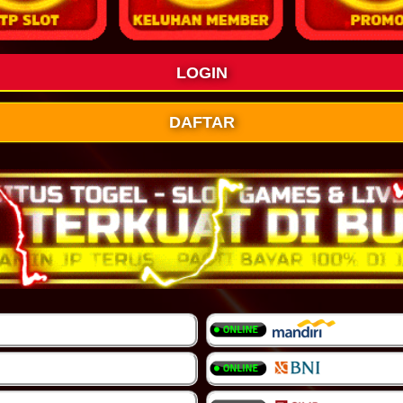
LOGIN
DAFTAR